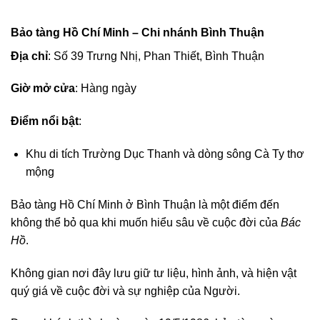
Bảo tàng Hồ Chí Minh – Chi nhánh Bình Thuận
Địa chỉ
: Số 39 Trưng Nhị, Phan Thiết, Bình Thuận
Giờ mở cửa
: Hàng ngày
Điểm nổi bật
:
Khu di tích Trường Dục Thanh và dòng sông Cà Ty thơ
mộng
Bảo tàng Hồ Chí Minh ở Bình Thuận là một điểm đến
không thể bỏ qua khi muốn hiểu sâu về cuộc đời của
Bác
Hồ
.
Không gian nơi đây lưu giữ tư liệu, hình ảnh, và hiện vật
quý giá về cuộc đời và sự nghiệp của Người.