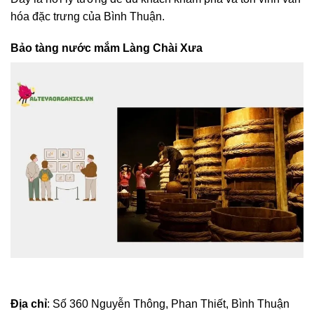
hóa đặc trưng của Bình Thuận.
Bảo tàng nước mắm Làng Chài Xưa
Địa chỉ
: Số 360 Nguyễn Thông, Phan Thiết, Bình Thuận