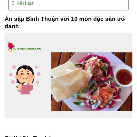
Kết luận
Ăn sập Bình Thuận với 10 món đặc sản trứ
danh