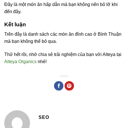
Đây là một món ăn hấp dẫn mà bạn không nên bỏ lỡ khi
đến đây.
Kết luận
Trên đây là danh sách các món ăn đỉnh cao ở Bình Thuận
mà bạn không thể bỏ qua.
Thử hết rồi, nhớ chia sẻ trải nghiệm của bạn với Alteya tại
Alteya Organics
nhé!
SEO