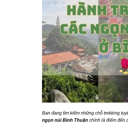
Bạn đang tìm kiếm những chỗ trekking tuyệ
ngọn núi Bình Thuận
chính là điểm đến 