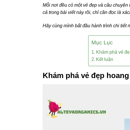
Mỗi nơi đều có một vẻ đẹp và câu chuyện 
cả trong bài viết này rồi, chỉ cần đọc là xác
Hãy cùng mình bắt đầu hành trình chi tiết 
Mục Lục
Khám phá vẻ đẹ
Kết luận
Khám phá vẻ đẹp hoang 