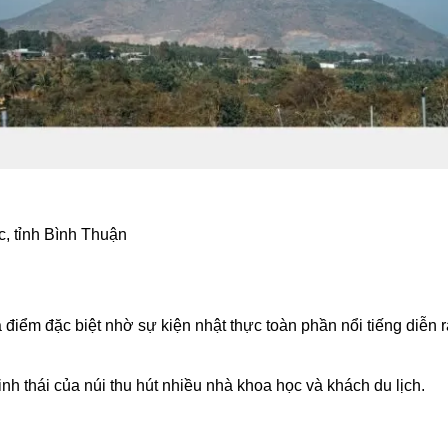
, tỉnh Bình Thuận
 điểm đặc biệt nhờ sự kiện nhật thực toàn phần nổi tiếng diễn r
nh thái của núi thu hút nhiều nhà khoa học và khách du lịch.