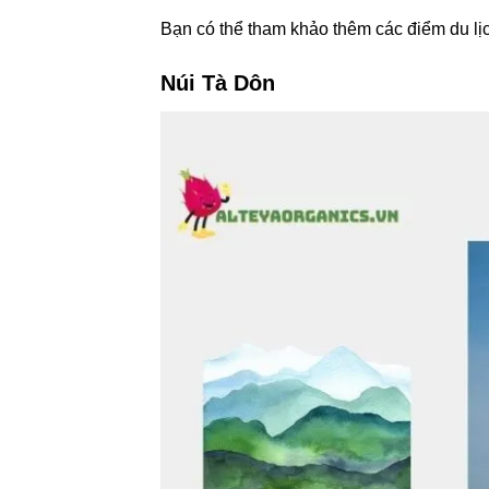
Bạn có thể tham khảo thêm các điểm du l
Núi Tà Dôn