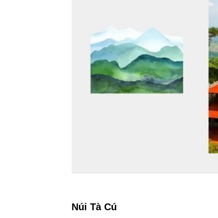
Núi Tà Cú