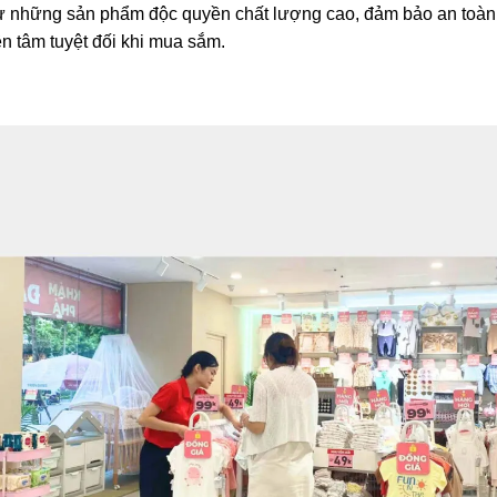
từ những sản phẩm độc quyền chất lượng cao, đảm bảo an toàn
n tâm tuyệt đối khi mua sắm.