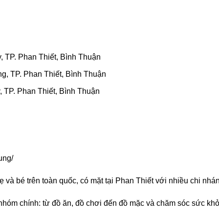
 TP. Phan Thiết, Bình Thuận
, TP. Phan Thiết, Bình Thuận
 TP. Phan Thiết, Bình Thuận
ung/
 và bé trên toàn quốc, có mặt tại Phan Thiết với nhiều chi nhá
hóm chính: từ đồ ăn, đồ chơi đến đồ mặc và chăm sóc sức khỏ