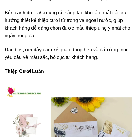
Bên cạnh đó, LaGi cũng rất sáng tạo khi cập nhật các xu
hướng thiết kế thiệp cưới từ trong và ngoài nước, giúp
khách hàng dễ dàng chọn được mẫu thiệp ưng ý nhất cho
ngày trọng đại.
Đặc biệt, nơi đây cam kết giao đúng hẹn và đáp ứng mọi
yêu cầu về màu sắc, bố cục từ khách hàng.
Thiệp Cưới Luân