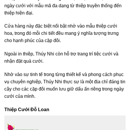
ngày cưới với mẫu mã đa dạng từ thiệp truyền thống đến
thiệp hiện đại.
Cửa hàng này đặc biệt nổi bật nhờ vào mẫu thiệp cưới
hoa, trong đó mỗi chi tiết đều mang ý nghĩa tượng trưng
cho hạnh phúc của cặp đôi.
Ngoài in thiệp, Thúy Nhi còn hỗ trợ trang trí tiệc cưới và
nhận đặt quà cưới.
Nhờ vào sự tinh tế trong từng thiết kế và phong cách phục
vụ chuyên nghiệp, Thúy Nhi thực sự là một địa chỉ đáng tin
cậy cho các cặp đôi muốn lưu giữ dấu ấn riêng trong ngày
cưới của mình.
Thiệp Cưới Đỗ Loan