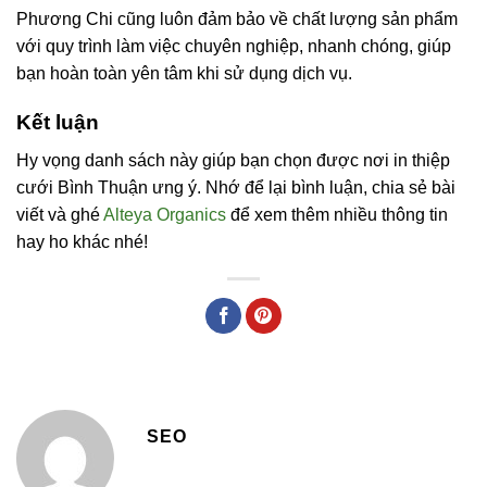
Phương Chi cũng luôn đảm bảo về chất lượng sản phẩm
với quy trình làm việc chuyên nghiệp, nhanh chóng, giúp
bạn hoàn toàn yên tâm khi sử dụng dịch vụ.
Kết luận
Hy vọng danh sách này giúp bạn chọn được nơi in thiệp
cưới Bình Thuận ưng ý. Nhớ để lại bình luận, chia sẻ bài
viết và ghé
Alteya Organics
để xem thêm nhiều thông tin
hay ho khác nhé!
SEO