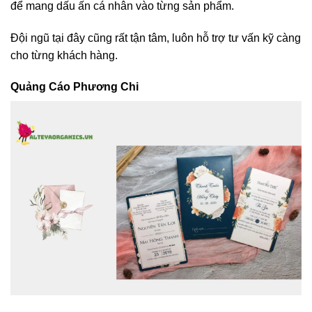
để mang dấu ấn cá nhân vào từng sản phẩm.
Đội ngũ tại đây cũng rất tận tâm, luôn hỗ trợ tư vấn kỹ càng
cho từng khách hàng.
Quảng Cáo Phương Chi