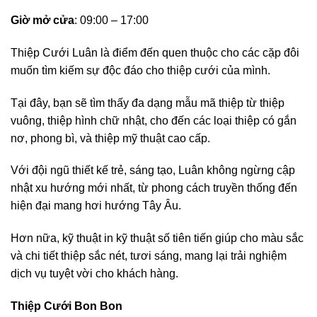
Giờ mở cửa
: 09:00 – 17:00
Thiệp Cưới Luân là điểm đến quen thuộc cho các cặp đôi
muốn tìm kiếm sự độc đáo cho thiệp cưới của mình.
Tại đây, bạn sẽ tìm thấy đa dạng mẫu mã thiệp từ thiệp
vuông, thiệp hình chữ nhật, cho đến các loại thiệp có gắn
nơ, phong bì, và thiệp mỹ thuật cao cấp.
Với đội ngũ thiết kế trẻ, sáng tạo, Luân không ngừng cập
nhật xu hướng mới nhất, từ phong cách truyền thống đến
hiện đại mang hơi hướng Tây Âu.
Hơn nữa, kỹ thuật in kỹ thuật số tiên tiến giúp cho màu sắc
và chi tiết thiệp sắc nét, tươi sáng, mang lại trải nghiệm
dịch vụ tuyệt vời cho khách hàng.
Thiệp Cưới Bon Bon