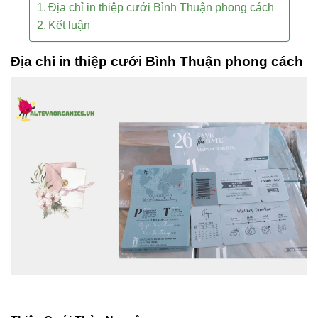
Địa chỉ in thiệp cưới Bình Thuận phong cách
Kết luận
Địa chỉ in thiệp cưới Bình Thuận phong cách