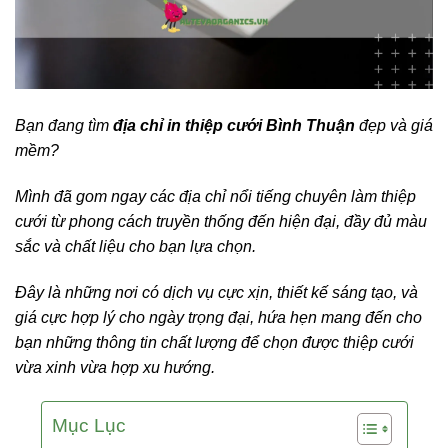
Bạn đang tìm
địa chỉ in thiệp cưới Bình Thuận
đẹp và giá
mềm?
Mình đã gom ngay các địa chỉ nổi tiếng chuyên làm thiệp
cưới từ phong cách truyền thống đến hiện đại, đầy đủ màu
sắc và chất liệu cho bạn lựa chọn.
Đây là những nơi có dịch vụ cực xịn, thiết kế sáng tạo, và
giá cực hợp lý cho ngày trọng đại, hứa hẹn
mang đến cho
bạn những thông tin chất lượng để chọn được thiệp cưới
vừa xinh vừa hợp xu hướng.
Mục Lục