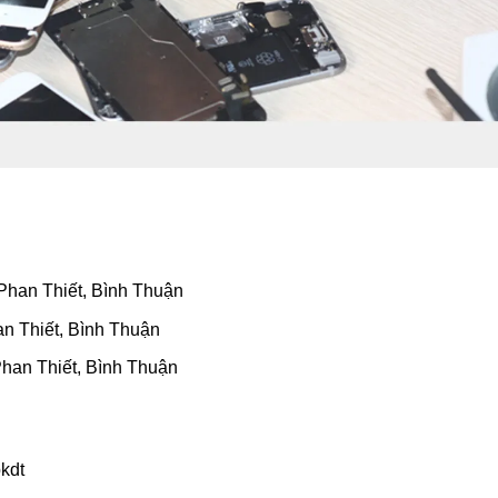
Phan Thiết, Bình Thuận
n Thiết, Bình Thuận
Phan Thiết, Bình Thuận
pkdt