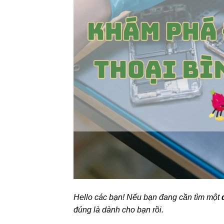
Hello các bạn! Nếu bạn đang cần tìm một
đúng là dành cho bạn rồi.