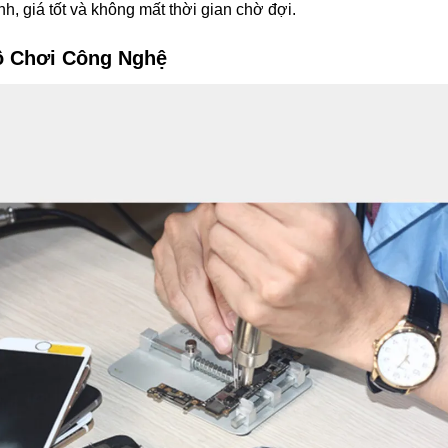
, giá tốt và không mất thời gian chờ đợi.
Đồ Chơi Công Nghệ