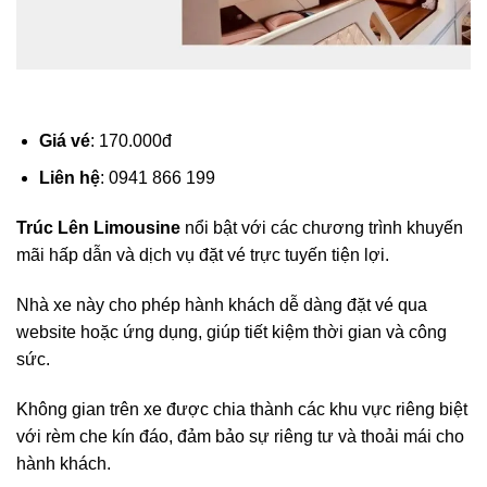
Giá vé
: 170.000đ
Liên hệ
: 0941 866 199
Trúc Lên Limousine
nổi bật với các chương trình khuyến
mãi hấp dẫn và dịch vụ đặt vé trực tuyến tiện lợi.
Nhà xe này cho phép hành khách dễ dàng đặt vé qua
website hoặc ứng dụng, giúp tiết kiệm thời gian và công
sức.
Không gian trên xe được chia thành các khu vực riêng biệt
với rèm che kín đáo, đảm bảo sự riêng tư và thoải mái cho
hành khách.