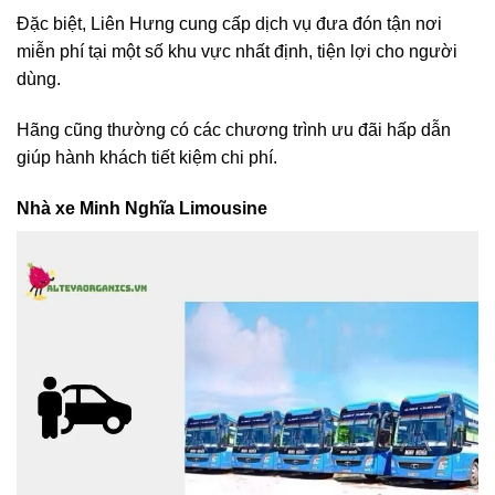
Đặc biệt, Liên Hưng cung cấp dịch vụ đưa đón tận nơi
miễn phí tại một số khu vực nhất định, tiện lợi cho người
dùng.
Hãng cũng thường có các chương trình ưu đãi hấp dẫn
giúp hành khách tiết kiệm chi phí.
Nhà xe Minh Nghĩa Limousine