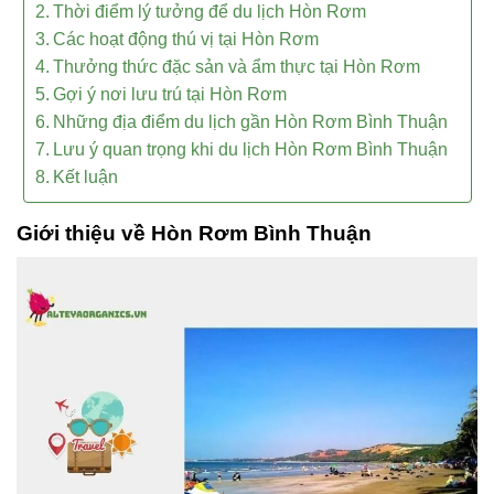
Thời điểm lý tưởng để du lịch Hòn Rơm
Các hoạt động thú vị tại Hòn Rơm
Thưởng thức đặc sản và ẩm thực tại Hòn Rơm
Gợi ý nơi lưu trú tại Hòn Rơm
Những địa điểm du lịch gần Hòn Rơm Bình Thuận
Lưu ý quan trọng khi du lịch Hòn Rơm Bình Thuận
Kết luận
Giới thiệu về Hòn Rơm Bình Thuận