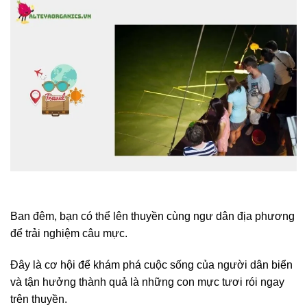
Ban đêm, bạn có thể lên thuyền cùng ngư dân địa phương
để trải nghiệm câu mực.
Đây là cơ hội để khám phá cuộc sống của người dân biển
và tận hưởng thành quả là những con mực tươi rói ngay
trên thuyền.