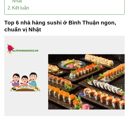
Nhật
Kết luận
Top 6 nhà hàng sushi ở Bình Thuận ngon,
chuẩn vị Nhật