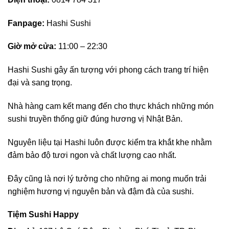
Fanpage:
Hashi Sushi
Giờ mở cửa:
11:00 – 22:30
Hashi Sushi gây ấn tượng với phong cách trang trí hiện
đại và sang trọng.
Nhà hàng cam kết mang đến cho thực khách những món
sushi truyền thống giữ đúng hương vị Nhật Bản.
Nguyên liệu tại Hashi luôn được kiểm tra khắt khe nhằm
đảm bảo độ tươi ngon và chất lượng cao nhất.
Đây cũng là nơi lý tưởng cho những ai mong muốn trải
nghiệm hương vị nguyên bản và đậm đà của sushi.
Tiệm Sushi Happy