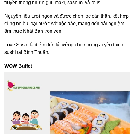
truyền thống như nigiri, maki, sashimi và rolls.
Nguyên liệu tươi ngon và được chọn lọc cẩn thận, kết hợp
cùng nhiều loại nước sốt độc đáo, mang đến trải nghiệm
ẩm thực Nhật Bản trọn vẹn.
Love Sushi là điểm đến lý tưởng cho những ai yêu thích
sushi tại Bình Thuận.
WOW Buffet