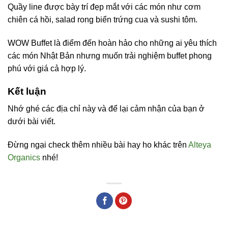
Quầy line được bày trí đẹp mắt với các món như cơm
chiên cá hồi, salad rong biển trứng cua và sushi tôm.
WOW Buffet là điểm đến hoàn hảo cho những ai yêu thích
các món Nhật Bản nhưng muốn trải nghiệm buffet phong
phú với giá cả hợp lý.
Kết luận
Nhớ ghé các địa chỉ này và để lại cảm nhận của bạn ở
dưới bài viết.
Đừng ngại check thêm nhiều bài hay ho khác trên
Alteya
Organics
nhé!