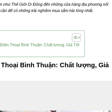
lớn như Thế Giới Di Động đến những cửa hàng địa phương nổi
n cần để có những trải nghiệm mua sắm hài lòng nhất.
Điện Thoại Bình Thuận: Chất lượng, Giá Tốt
 Thoại Bình Thuận: Chất lượng, Giá