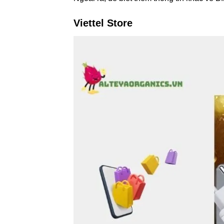
Viettel Store