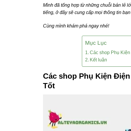
Mình đã tổng hợp từ những chuỗi bán lẻ 
tiếng, ở đây sẽ cung cấp mọi thông tin bạ
Cùng mình khám phá ngay nhé!
Mục Lục
Các shop Phụ Kiện 
Kết luận
Các shop Phụ Kiện Điện
Tốt