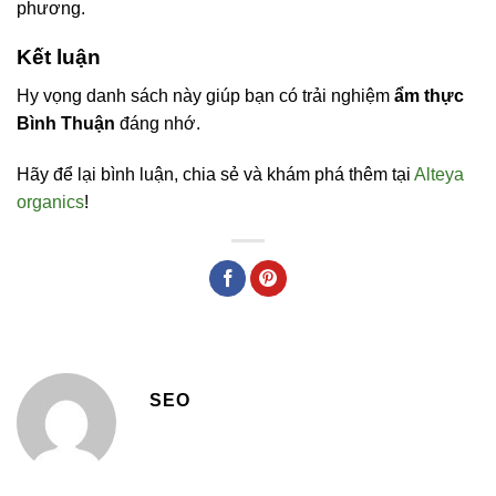
phương.
Kết luận
Hy vọng danh sách này giúp bạn có trải nghiệm
ẩm thực
Bình Thuận
đáng nhớ.
Hãy để lại bình luận, chia sẻ và khám phá thêm tại
Alteya
organics
!
SEO