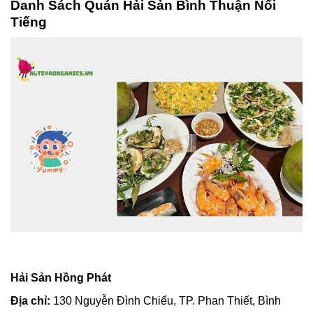
Danh Sách Quán Hải Sản Bình Thuận Nổi
Tiếng
Hải Sản Hồng Phát
Địa chỉ:
130 Nguyễn Đình Chiểu, TP. Phan Thiết, Bình