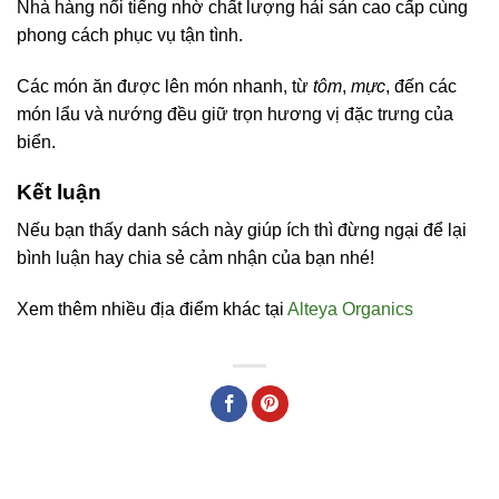
Nhà hàng nổi tiếng nhờ chất lượng hải sản cao cấp cùng
phong cách phục vụ tận tình.
Các món ăn được lên món nhanh, từ
tôm
,
mực
, đến các
món lẩu và nướng đều giữ trọn hương vị đặc trưng của
biển.
Kết luận
Nếu bạn thấy danh sách này giúp ích thì đừng ngại để lại
bình luận hay chia sẻ cảm nhận của bạn nhé!
Xem thêm nhiều địa điểm khác tại
Alteya Organics