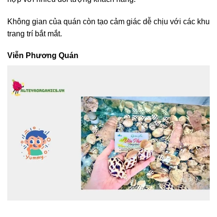
Không gian của quán còn tạo cảm giác dễ chịu với các khu
trang trí bắt mắt.
Viễn Phương Quán