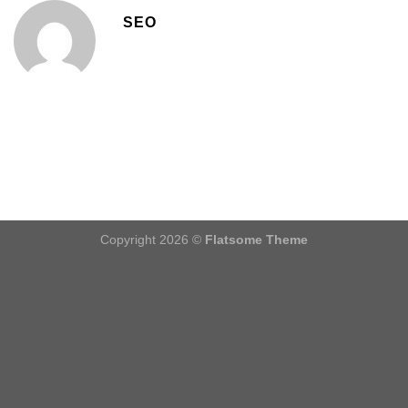
SEO
Copyright 2026 ©
Flatsome Theme