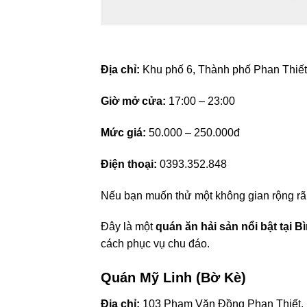
Địa chỉ:
Khu phố 6, Thành phố Phan Thiết
Giờ mở cửa:
17:00 – 23:00
Mức giá:
50.000 – 250.000đ
Điện thoại:
0393.352.848
Nếu bạn muốn thử một không gian rộng rã
Đây là một
quán ăn hải sản nổi bật tại 
cách phục vụ chu đáo.
Quán Mỹ Linh (Bờ Kè)
Địa chỉ:
103 Phạm Văn Đồng Phan Thiết,