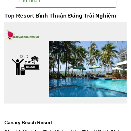
Kết luận
Top Resort Bình Thuận Đáng Trải Nghiệm
Canary Beach Resort