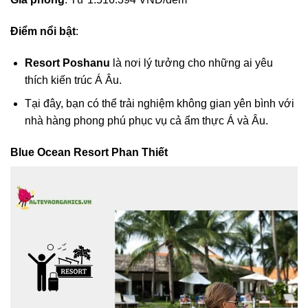
Điểm nổi bật
:
Resort Poshanu
là nơi lý tưởng cho những ai yêu
thích kiến trúc Á Âu.
Tại đây, bạn có thể trải nghiệm không gian yên bình với
nhà hàng phong phú phục vụ cả ẩm thực Á và Âu.
Blue Ocean Resort Phan Thiết