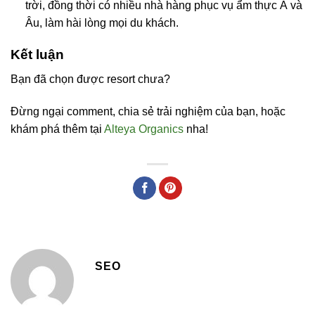
trời, đồng thời có nhiều nhà hàng phục vụ ẩm thực Á và
Âu, làm hài lòng mọi du khách.
Kết luận
Bạn đã chọn được resort chưa?
Đừng ngại comment, chia sẻ trải nghiệm của bạn, hoặc
khám phá thêm tại
Alteya Organics
nha!
SEO