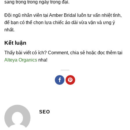
sang trọng trong ngày trọng đại.
Đội ngũ nhân viên tại Amber Bridal luôn tư vấn nhiệt tình,
để bạn có thể chọn lựa chiếc áo dài vừa vặn và ưng ý
nhất.
Kết luận
Thấy bài viết có ích? Comment, chia sẻ hoặc đọc thêm tại
Alteya Organics
nha!
SEO