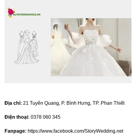
Địa chỉ:
21 Tuyên Quang, P. Bình Hưng, TP. Phan Thiết
Điện thoại:
0378 060 345
Fanpage:
https://www.facebook.com/StoryWedding.net