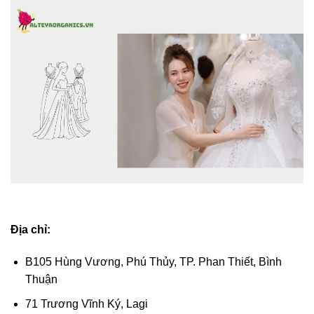
Địa chỉ:
B105 Hùng Vương, Phú Thủy, TP. Phan Thiết, Bình
Thuận
71 Trương Vĩnh Ký, Lagi