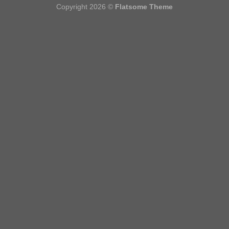
Copyright 2026 ©
Flatsome Theme