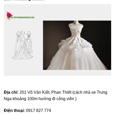
Địa chỉ:
201 Võ Văn Kiệt, Phan Thiết (cách nhà xe Trung
Nga khoảng 100m hướng đi công viên )
Điện thoại:
0917 827 774