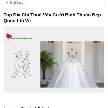
Kết Luận
Top Địa Chỉ Thuê Váy Cưới Bình Thuận Đẹp
Quên Lối Về