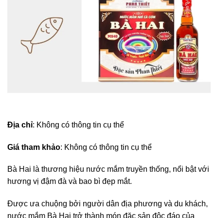
Địa chỉ
: Không có thông tin cụ thể
Giá tham khảo
: Không có thông tin cụ thể
Bà Hai là thương hiệu nước mắm truyền thống, nổi bật với
hương vị đậm đà và bao bì đẹp mắt.
Được ưa chuộng bởi người dân địa phương và du khách,
nước mắm Bà Hai trở thành món đặc sản độc đáo của