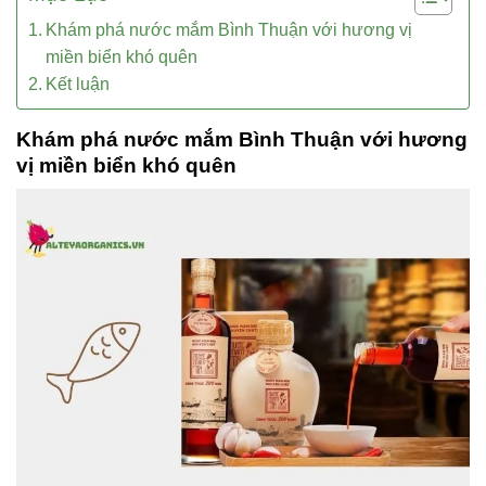
Khám phá nước mắm Bình Thuận với hương vị
miền biển khó quên
Kết luận
Khám phá nước mắm Bình Thuận với hương
vị miền biển khó quên