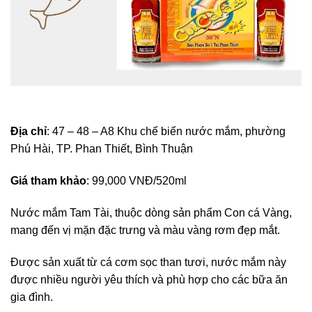
Địa chỉ
: 47 – 48 – A8 Khu chế biến nước mắm, phường
Phú Hài, TP. Phan Thiết, Bình Thuận
Giá tham khảo
: 99,000 VNĐ/520ml
Nước mắm Tam Tài, thuộc dòng sản phẩm Con cá Vàng,
mang đến vị mặn đặc trưng và màu vàng rơm đẹp mắt.
Được sản xuất từ cá cơm sọc than tươi, nước mắm này
được nhiều người yêu thích và phù hợp cho các bữa ăn
gia đình.