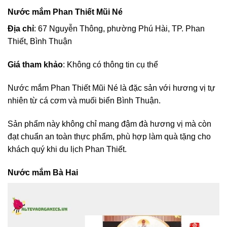
Nước mắm Phan Thiết Mũi Né
Địa chỉ
: 67 Nguyễn Thông, phường Phú Hài, TP. Phan
Thiết, Bình Thuận
Giá tham khảo
: Không có thông tin cụ thể
Nước mắm Phan Thiết Mũi Né là đặc sản với hương vị tự
nhiên từ cá cơm và muối biển Bình Thuận.
Sản phẩm này không chỉ mang đậm đà hương vị mà còn
đạt chuẩn an toàn thực phẩm, phù hợp làm quà tặng cho
khách quý khi du lịch Phan Thiết.
Nước mắm Bà Hai