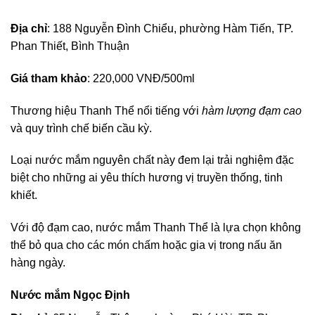
Địa chỉ
: 188 Nguyễn Đình Chiểu, phường Hàm Tiến, TP.
Phan Thiết, Bình Thuận
Giá tham khảo
: 220,000 VNĐ/500ml
Thương hiệu Thanh Thể nổi tiếng với
hàm lượng đạm cao
và quy trình chế biến cầu kỳ.
Loại nước mắm nguyên chất này đem lại trải nghiệm đặc
biệt cho những ai yêu thích hương vị truyền thống, tinh
khiết.
Với độ đạm cao, nước mắm Thanh Thể là lựa chọn không
thể bỏ qua cho các món chấm hoặc gia vị trong nấu ăn
hàng ngày.
Nước mắm Ngọc Định