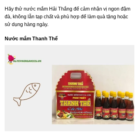
Hãy thử nước mắm Hải Thắng để cảm nhận vị ngon đậm
đà, không lẫn tạp chất và phù hợp để làm quà tặng hoặc
sử dụng hàng ngày.
Nước mắm Thanh Thể