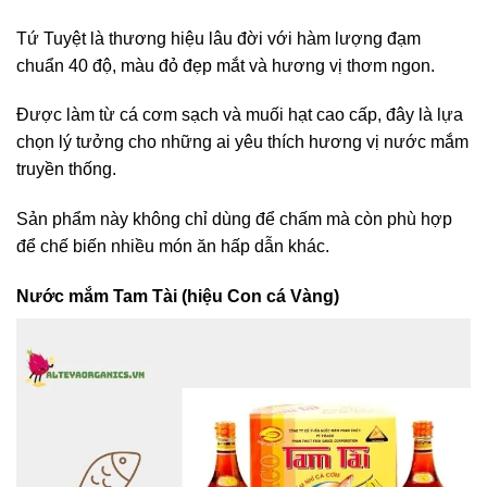
Tứ Tuyệt là thương hiệu lâu đời với hàm lượng đạm
chuẩn 40 độ, màu đỏ đẹp mắt và hương vị thơm ngon.
Được làm từ cá cơm sạch và muối hạt cao cấp, đây là lựa
chọn lý tưởng cho những ai yêu thích hương vị nước mắm
truyền thống.
Sản phẩm này không chỉ dùng để chấm mà còn phù hợp
để chế biến nhiều món ăn hấp dẫn khác.
Nước mắm Tam Tài (hiệu Con cá Vàng)