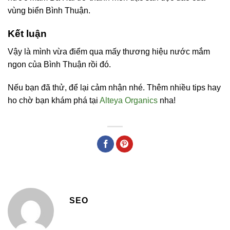
vùng biển Bình Thuận.
Kết luận
Vậy là mình vừa điểm qua mấy thương hiệu nước mắm
ngon của Bình Thuận rồi đó.
Nếu bạn đã thử, để lại cảm nhận nhé. Thêm nhiều tips hay
ho chờ bạn khám phá tại
Alteya Organics
nha!
SEO