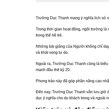
Trường Dục Thanh mang ý nghĩa lịch sử sâu
Trong thời gian hoạt động, ngôi trường là
trong thế hệ trẻ.
Những bài giảng của Người không chỉ dạy
và khát vọng tự do.
Ngoài ra, Trường Dục Thanh cũng là biểu
mạnh đầu thế kỷ 20.
Phong trào này đã góp phần nâng cao nhận 
Đến nay, Trường Dục Thanh vẫn lưu giữ đư
dục ý nghĩa cho du khách trong và ngoài 