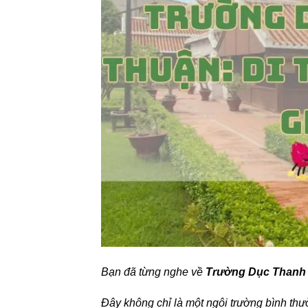
Bạn đã từng nghe về
Trường Dục Thanh
Đây không chỉ là một ngôi trường bình thườ