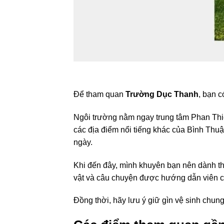
Để tham quan
Trường Dục Thanh
, bạn c
Ngôi trường nằm ngay trung tâm Phan Thiết,
các địa điểm nổi tiếng khác của Bình Thu
ngày.
Khi đến đây, mình khuyên bạn nên dành thờ
vật và câu chuyện được hướng dẫn viên c
Đồng thời, hãy lưu ý giữ gìn vệ sinh chung