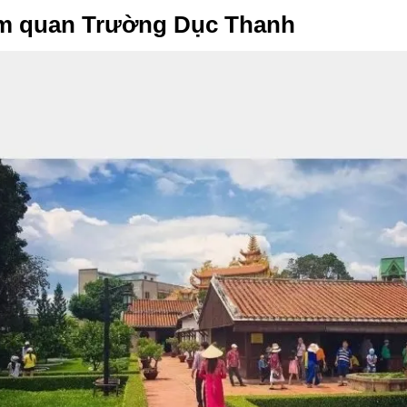
am quan Trường Dục Thanh