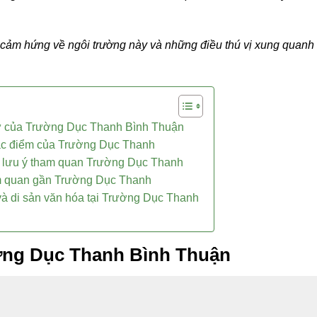
ảm hứng về ngôi trường này và những điều thú vị xung quanh
sử của Trường Dục Thanh Bình Thuận
đặc điểm của Trường Dục Thanh
 lưu ý tham quan Trường Dục Thanh
m quan gần Trường Dục Thanh
và di sản văn hóa tại Trường Dục Thanh
ường Dục Thanh Bình Thuận